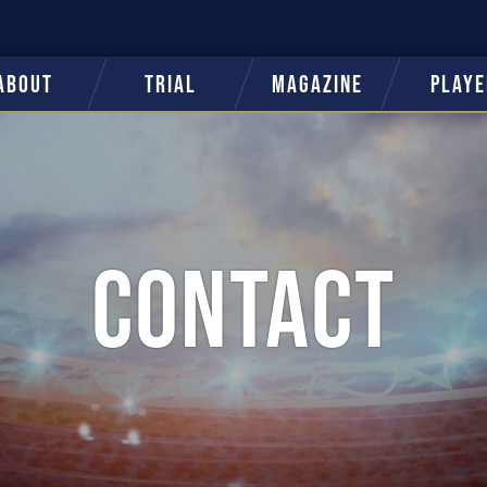
ABOUT
TRIAL
MAGAZINE
PLAYE
CONTACT