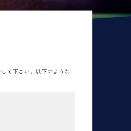
信して下さい。以下のような