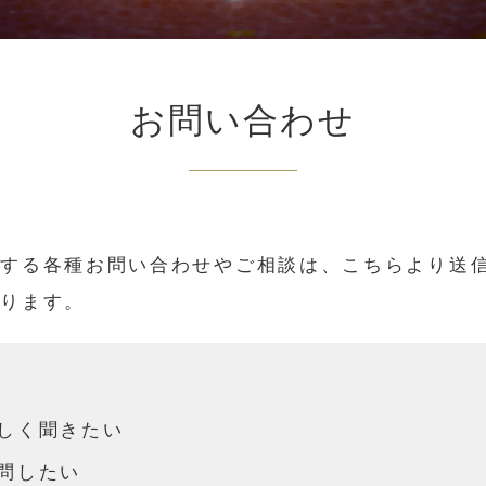
お問い合わせ
関する各種お問い合わせやご相談は、こちらより送
おります。
しく聞きたい
問したい