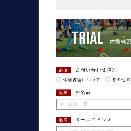
お問い合わせ種別
必須
体験練習について
その他お
お名前
必須
メールアドレス
必須