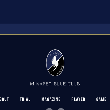
BOUT
TRIAL
MAGAZINE
PLAYER
GAME