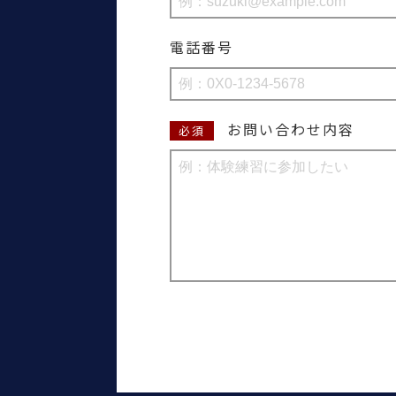
電話番号
お問い合わせ内容
必須