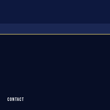
CONTACT