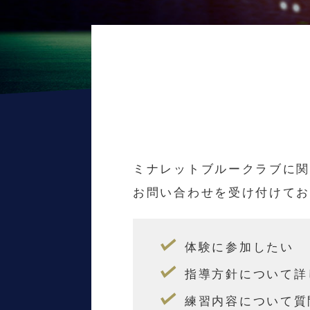
ミナレットブルークラブに
お問い合わせを受け付けて
体験に参加したい
指導方針について詳
練習内容について質